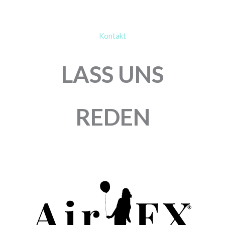
Kontakt
LASS UNS
REDEN