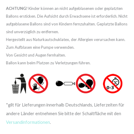
ACHTUNG!
Kinder können an nicht aufgeblasenen oder geplatzten
Ballons ersticken. Die Aufsicht durch Erwachsene ist erforderlich. Nicht
aufgeblasene Ballons sind von Kindern fernzuhalten. Geplatzte Ballons
sind unverzüglich zu entfernen.
Hergestellt aus Naturkautschuklatex, der Allergien verursachen kann.
Zum Aufblasen eine Pumpe verwenden.
Von Gesicht und Augen fernhalten.
Ballon kann beim Platzen zu Verletzungen führen.
*gilt für Lieferungen innerhalb Deutschlands, Lieferzeiten für
andere Länder entnehmen Sie bitte der Schaltfläche mit den
Versandinformationen
.