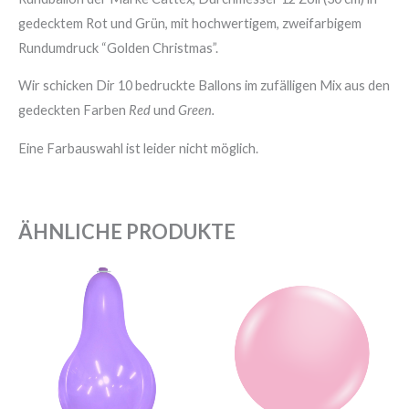
gedecktem Rot und Grün, mit hochwertigem, zweifarbigem
Rundumdruck “Golden Christmas”.
Wir schicken Dir 10 bedruckte Ballons im zufälligen Mix aus den
gedeckten Farben
Red
und
Green.
Eine Farbauswahl ist leider nicht möglich.
ÄHNLICHE PRODUKTE