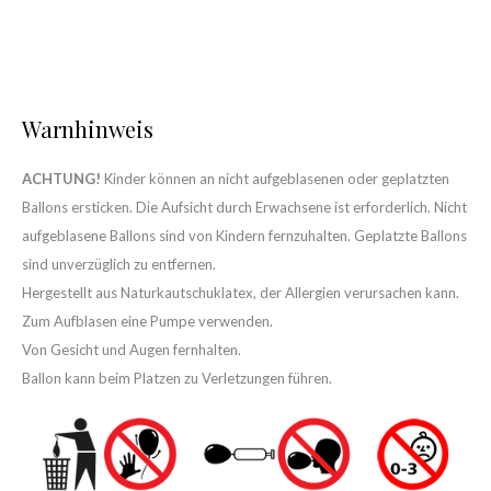
Warnhinweis
ACHTUNG!
Kinder können an nicht aufgeblasenen oder geplatzten
Ballons ersticken. Die Aufsicht durch Erwachsene ist erforderlich. Nicht
aufgeblasene Ballons sind von Kindern fernzuhalten. Geplatzte Ballons
sind unverzüglich zu entfernen.
Hergestellt aus Naturkautschuklatex, der Allergien verursachen kann.
Zum Aufblasen eine Pumpe verwenden.
Von Gesicht und Augen fernhalten.
Ballon kann beim Platzen zu Verletzungen führen.