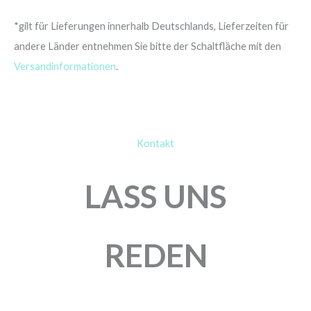
*gilt für Lieferungen innerhalb Deutschlands, Lieferzeiten für
andere Länder entnehmen Sie bitte der Schaltfläche mit den
Versandinformationen
.
Kontakt
LASS UNS
REDEN