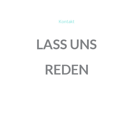
Kontakt
LASS UNS
REDEN