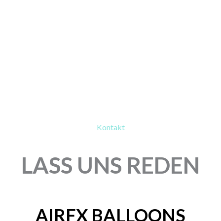
Kontakt
LASS UNS REDEN
AIRFX BALLOONS