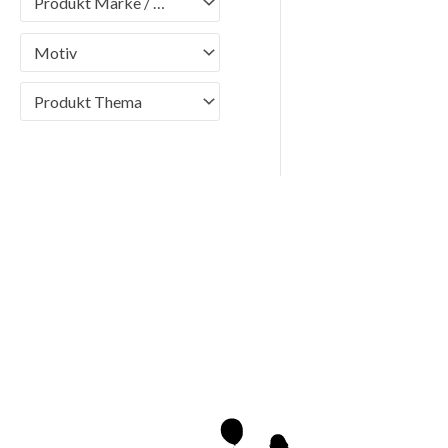
Produkt Marke / Brand
Motiv
Produkt Thema