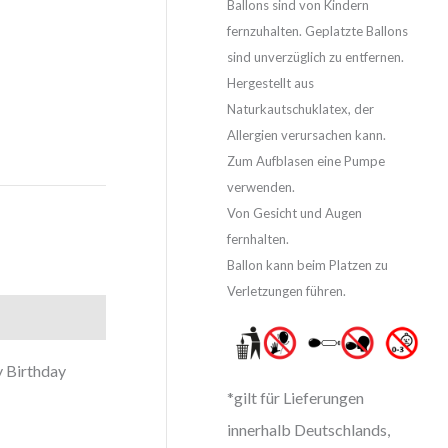
Ballons sind von Kindern
fernzuhalten. Geplatzte Ballons
sind unverzüglich zu entfernen.
Hergestellt aus
Naturkautschuklatex, der
Allergien verursachen kann.
Zum Aufblasen eine Pumpe
verwenden.
Von Gesicht und Augen
fernhalten.
Ballon kann beim Platzen zu
Verletzungen führen.
 Birthday
*gilt für Lieferungen
innerhalb Deutschlands,