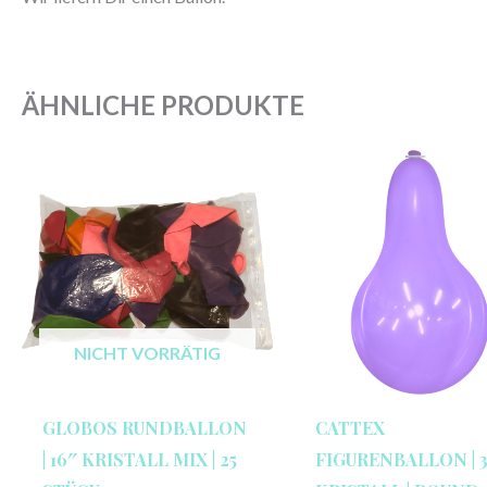
ÄHNLICHE PRODUKTE
NICHT VORRÄTIG
GLOBOS RUNDBALLON
CATTEX
| 16″ KRISTALL MIX | 25
FIGURENBALLON | 