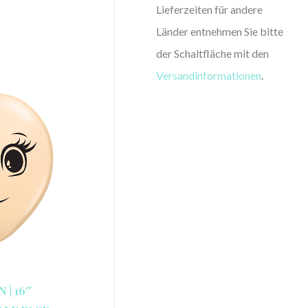
Lieferzeiten für andere
Länder entnehmen Sie bitte
der Schaltfläche mit den
Versandinformationen
.
| 16″