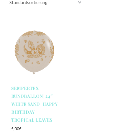
SEMPERTEX
RUNDBALLON | 24″
WHITE SAND | HAPPY
BIRTHDAY
TROPICAL LEAVES
5,00
€