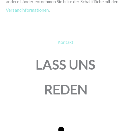
andere Länder entnehmen Sie bitte der Schaltfläche mit den
Versandinformationen
.
Kontakt
LASS UNS
REDEN