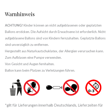
Warnhinweis
ACHTUNG!
Kinder können an nicht aufgeblasenen oder geplatzten
Ballons ersticken. Die Aufsicht durch Erwachsene ist erforderlich. Nicht
aufgeblasene Ballons sind von Kindern fernzuhalten. Geplatzte Ballons
sind unverzüglich zu entfernen.
Hergestellt aus Naturkautschuklatex, der Allergien verursachen kann.
Zum Aufblasen eine Pumpe verwenden.
Von Gesicht und Augen fernhalten.
Ballon kann beim Platzen zu Verletzungen führen.
*gilt für Lieferungen innerhalb Deutschlands, Lieferzeiten für