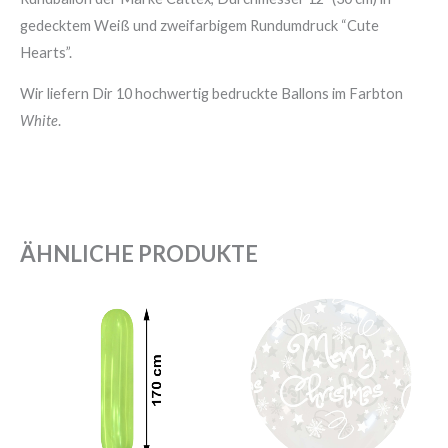
gedecktem Weiß und zweifarbigem Rundumdruck “Cute
Hearts”.
Wir liefern Dir 10 hochwertig bedruckte Ballons im Farbton
White
.
ÄHNLICHE PRODUKTE