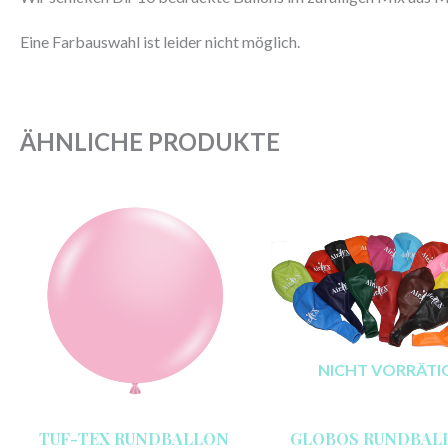
Eine Farbauswahl ist leider nicht möglich.
ÄHNLICHE PRODUKTE
NICHT VORRÄTI
TUF-TEX RUNDBALLON
GLOBOS RUNDBAL