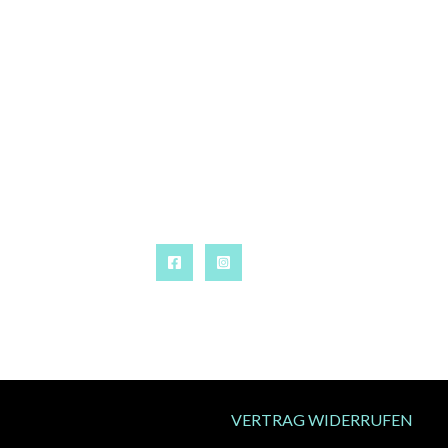
VERTRAG WIDERRUFEN