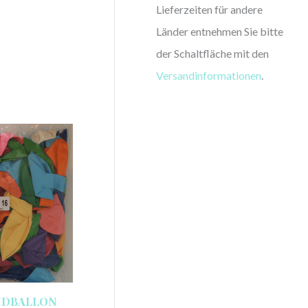
Lieferzeiten für andere
Länder entnehmen Sie bitte
der Schaltfläche mit den
Versandinformationen
.
NDBALLON