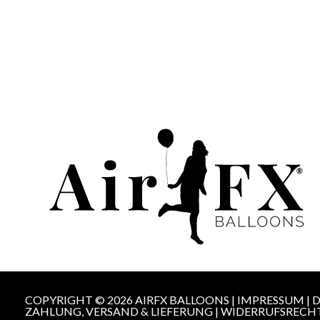
COPYRIGHT © 2026 AIRFX BALLOONS |
IMPRESSUM
|
D
ZAHLUNG, VERSAND & LIEFERUNG
|
WIDERRUFSRECH