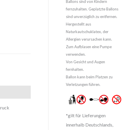
Ballons sind von Kindern
fernzuhalten. Geplatzte Ballons
sind unverzüglich zu entfernen.
Hergestellt aus
Naturkautschuklatex, der
Allergien verursachen kann.
Zum Aufblasen eine Pumpe
verwenden.
Von Gesicht und Augen
fernhalten.
Ballon kann beim Platzen zu
Verletzungen führen.
druck
*gilt für Lieferungen
innerhalb Deutschlands,