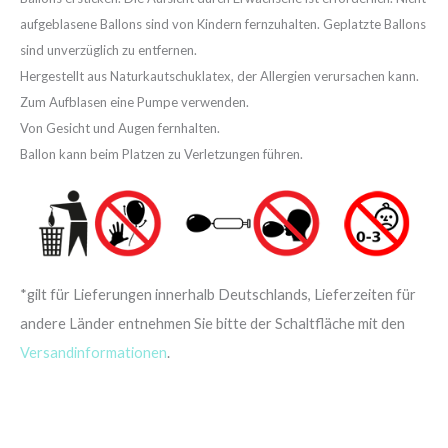
aufgeblasene Ballons sind von Kindern fernzuhalten. Geplatzte Ballons
sind unverzüglich zu entfernen.
Hergestellt aus Naturkautschuklatex, der Allergien verursachen kann.
Zum Aufblasen eine Pumpe verwenden.
Von Gesicht und Augen fernhalten.
Ballon kann beim Platzen zu Verletzungen führen.
*gilt für Lieferungen innerhalb Deutschlands, Lieferzeiten für
andere Länder entnehmen Sie bitte der Schaltfläche mit den
Versandinformationen
.