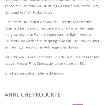
gedeckten Farbtönen, Ausführung als Punch-Ball, mit weißem,
Rundumdruck “Big Polka Dots”.
Der Punch-Ball besitzt eine an der Rückseite angebrachte
Gummischnur. Klemmt man diese Schnur zwischen die Finger
der geschlossenen Faust, so kann man den Ballon von der
Faust hin und wieder zurück springen lassen. Die Schnur eignet
sich auch zum elastischen Aufhängen des Ballons.
Wir schicken Dir drei bedruckte “Punch-Balls”, im zufälligen Mix
aus den Farben
Pink, Orange, Light Blue, Green
und
Red
.
Eine Farbauswahl ist leider nicht möglich.
ÄHNLICHE PRODUKTE