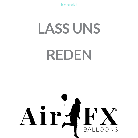
Kontakt
LASS UNS
REDEN