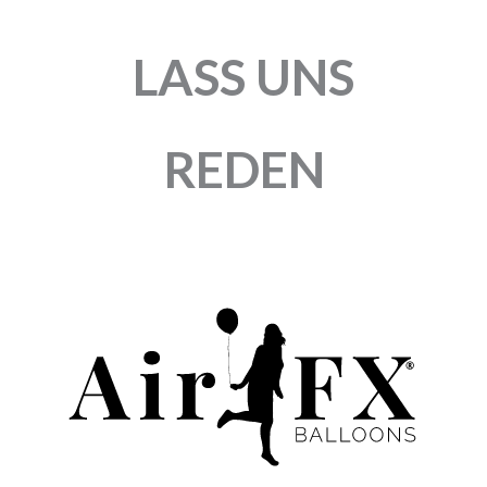
LASS UNS
REDEN