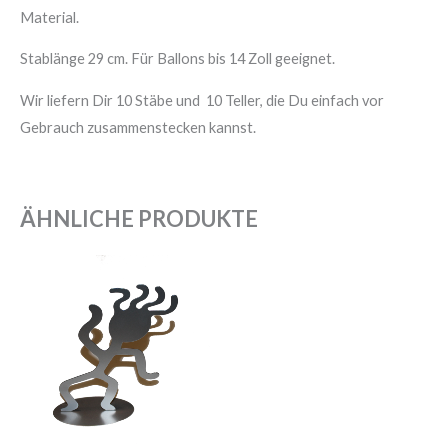
Material.
Stablänge 29 cm. Für Ballons bis 14 Zoll geeignet.
Wir liefern Dir 10 Stäbe und 10 Teller, die Du einfach vor
Gebrauch zusammenstecken kannst.
ÄHNLICHE PRODUKTE