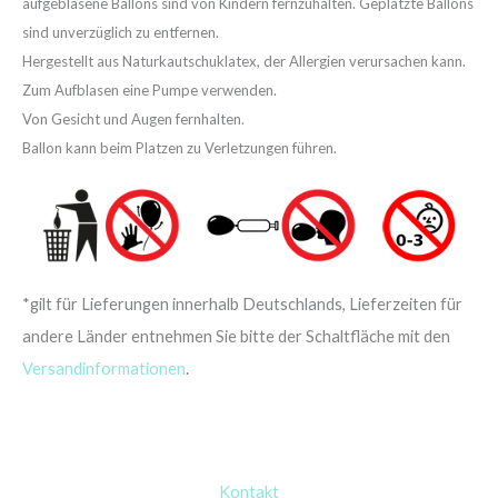
aufgeblasene Ballons sind von Kindern fernzuhalten. Geplatzte Ballons
sind unverzüglich zu entfernen.
Hergestellt aus Naturkautschuklatex, der Allergien verursachen kann.
Zum Aufblasen eine Pumpe verwenden.
Von Gesicht und Augen fernhalten.
Ballon kann beim Platzen zu Verletzungen führen.
*gilt für Lieferungen innerhalb Deutschlands, Lieferzeiten für
andere Länder entnehmen Sie bitte der Schaltfläche mit den
Versandinformationen
.
Kontakt