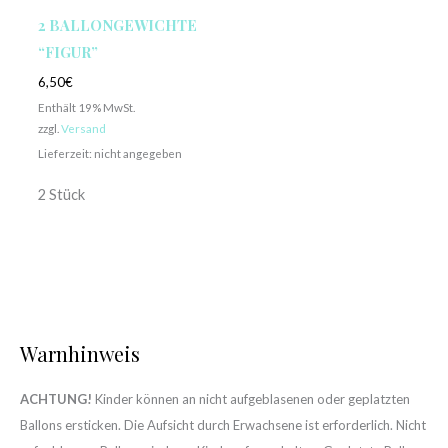
2 BALLONGEWICHTE
“FIGUR”
6,50
€
Enthält 19% MwSt.
zzgl.
Versand
Lieferzeit: nicht angegeben
2 Stück
Warnhinweis
ACHTUNG!
Kinder können an nicht aufgeblasenen oder geplatzten
Ballons ersticken. Die Aufsicht durch Erwachsene ist erforderlich. Nicht