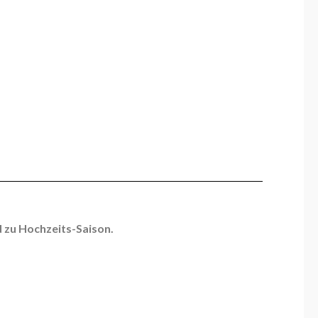
 zu Hochzeits-Saison.