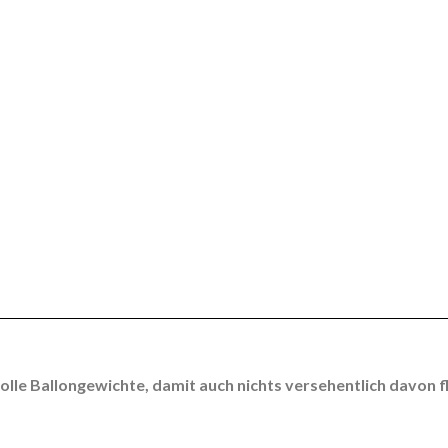
lvolle Ballongewichte, damit auch nichts versehentlich davon 