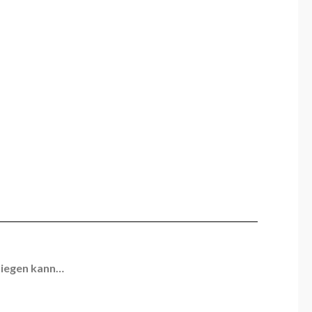
fliegen kann…