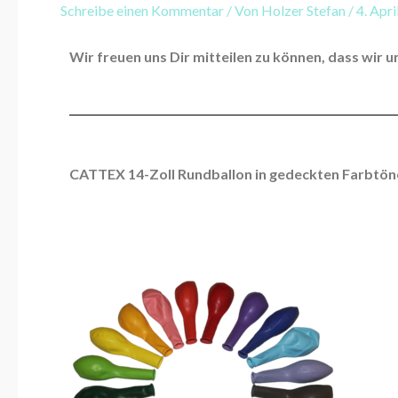
Schreibe einen Kommentar
/ Von
Holzer Stefan
/
4. Apr
Wir freuen uns Dir mitteilen zu können, dass wir 
CATTEX 14-Zoll Rundballon in gedeckten Farbtön