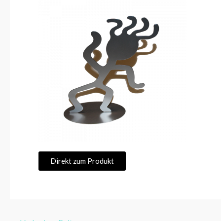
Direkt zum Produkt