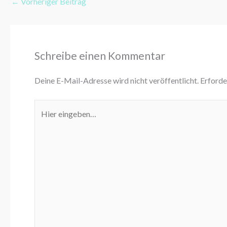
←
Vorheriger Beitrag
Schreibe einen Kommentar
Deine E-Mail-Adresse wird nicht veröffentlicht.
Erforde
Hier
eingeben…