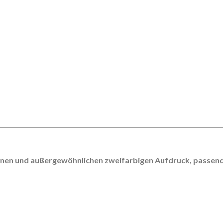
önen und außergewöhnlichen zweifarbigen Aufdruck, passend