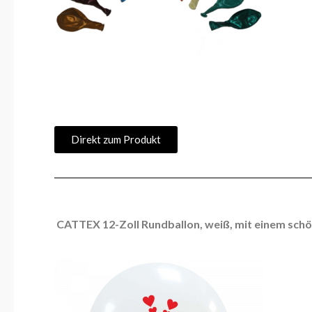
Direkt zum Produkt
CATTEX 12-Zoll Rundballon, weiß, mit einem sch