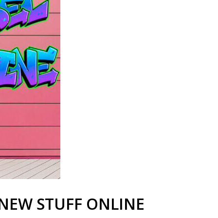
 NEW STUFF ONLINE