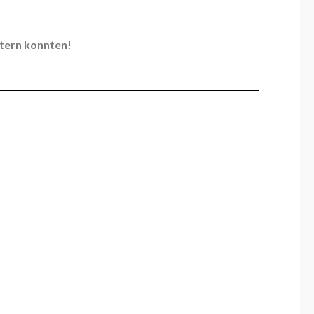
itern konnten!