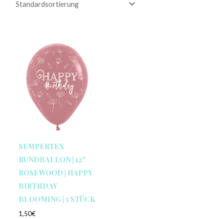
SEMPERTEX
RUNDBALLON | 12″
ROSEWOOD | HAPPY
BIRTHDAY
BLOOMING | 5 STÜCK
1,50
€