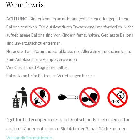
Warnhinweis
ACHTUNG!
Kinder können an nicht aufgeblasenen oder geplatzten
Ballons ersticken. Die Aufsicht durch Erwachsene ist erforderlich. Nicht
aufgeblasene Ballons sind von Kindern fernzuhalten. Geplatzte Ballons
sind unverzüglich zu entfernen.
Hergestellt aus Naturkautschuklatex, der Allergien verursachen kann.
Zum Aufblasen eine Pumpe verwenden.
Von Gesicht und Augen fernhalten.
Ballon kann beim Platzen zu Verletzungen führen.
*gilt für Lieferungen innerhalb Deutschlands, Lieferzeiten für
andere Länder entnehmen Sie bitte der Schaltfläche mit den
Versandinformationen
.