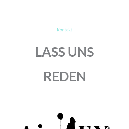
Kontakt
LASS UNS
REDEN