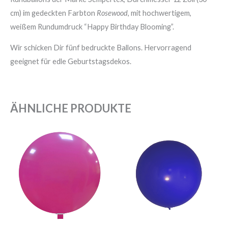
cm) im gedeckten Farbton
Rosewood,
mit hochwertigem,
weißem Rundumdruck “Happy Birthday Blooming”.
Wir schicken Dir fünf bedruckte Ballons. Hervorragend
geeignet für edle Geburtstagsdekos.
ÄHNLICHE PRODUKTE