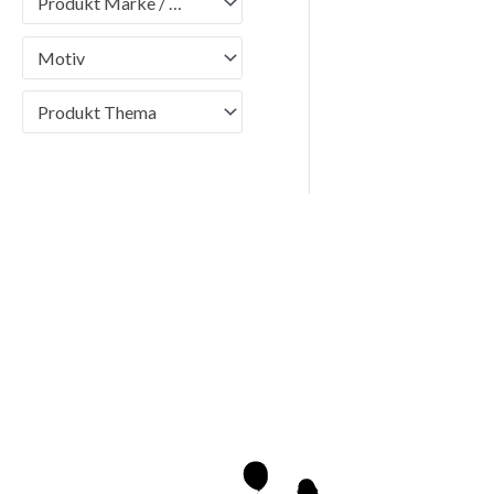
Produkt Marke / Brand
Motiv
Produkt Thema