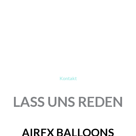
Kontakt
LASS UNS REDEN
AIRFX BALLOONS