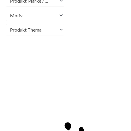
Produkt Marke / Brand
Motiv
Produkt Thema