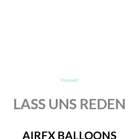
Kontakt
LASS UNS REDEN
AIRFX BALLOONS