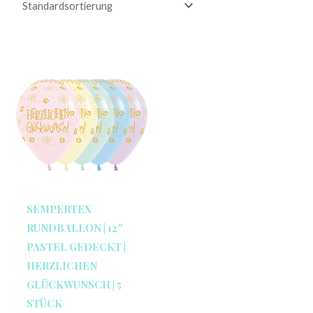
SEMPERTEX
RUNDBALLON | 12″
PASTEL GEDECKT |
HERZLICHEN
GLÜCKWUNSCH | 5
STÜCK