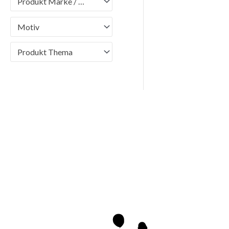
Produkt Marke / Brand
Motiv
Produkt Thema