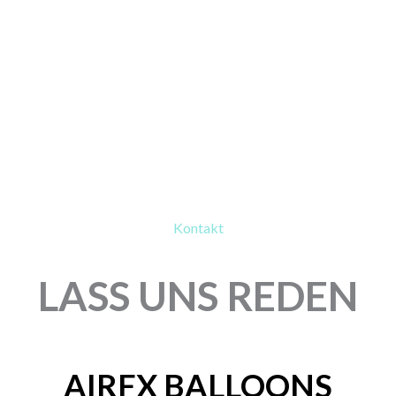
Kontakt
LASS UNS REDEN
AIRFX BALLOONS