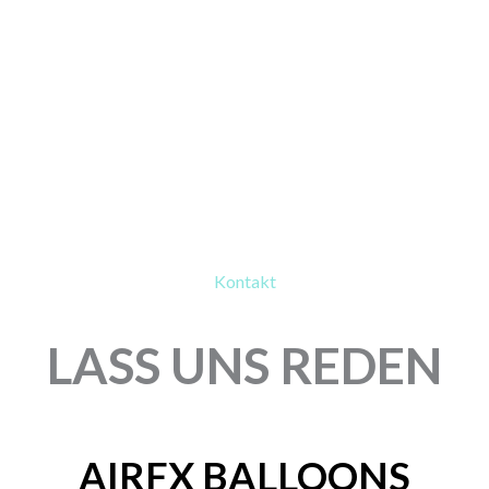
Kontakt
LASS UNS REDEN
AIRFX BALLOONS