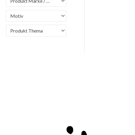
Produkt Marke / Brand
Motiv
Produkt Thema