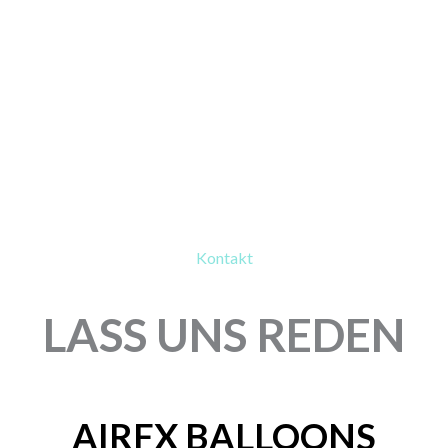
Kontakt
LASS UNS REDEN
AIRFX BALLOONS