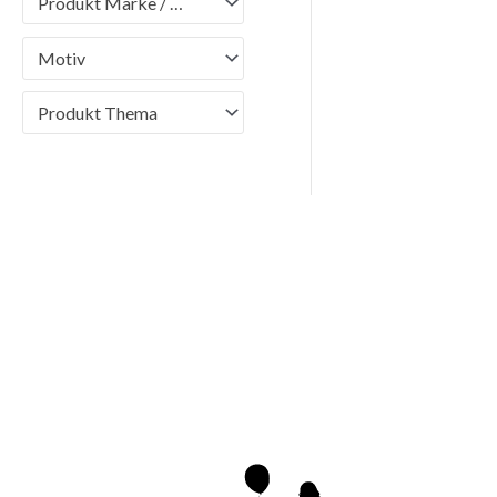
Produkt Marke / Brand
Motiv
Produkt Thema