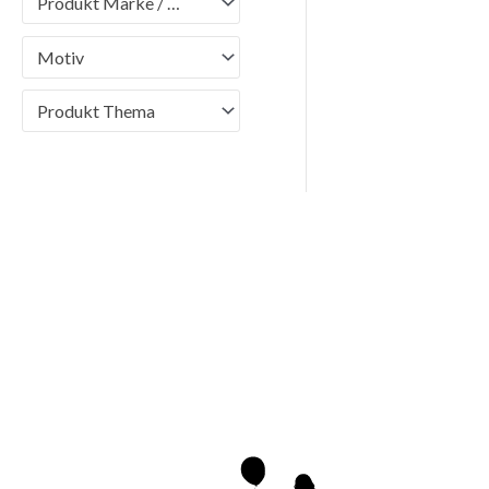
Produkt Marke / Brand
Motiv
Produkt Thema