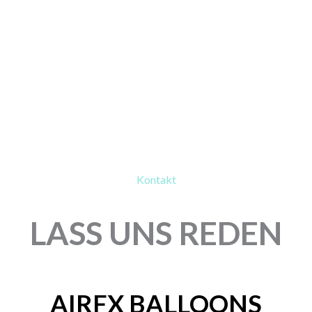
Kontakt
LASS UNS REDEN
AIRFX BALLOONS