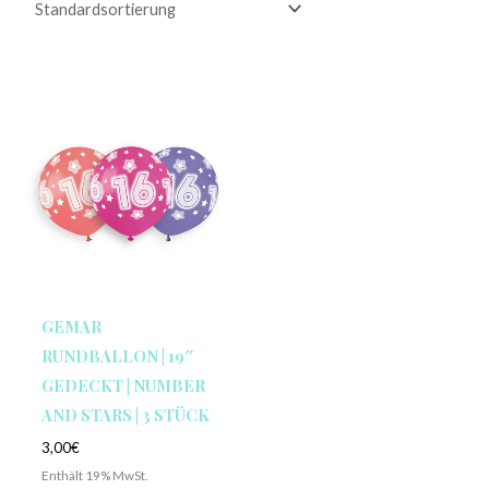
GEMAR
RUNDBALLON | 19″
GEDECKT | NUMBER
AND STARS | 3 STÜCK
3,00
€
Enthält 19% MwSt.