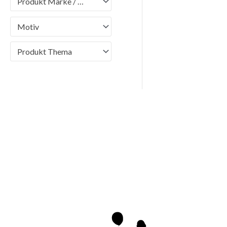
Produkt Marke / Brand
Motiv
Produkt Thema