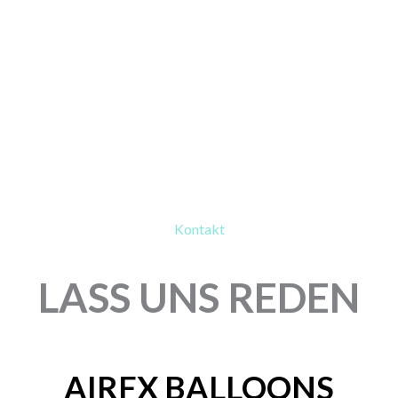
Kontakt
LASS UNS REDEN
AIRFX BALLOONS