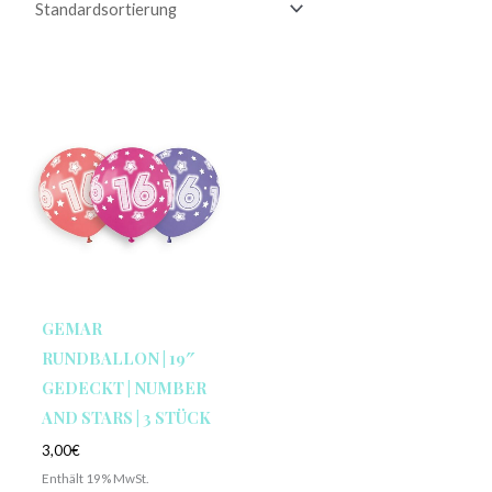
GEMAR
RUNDBALLON | 19″
GEDECKT | NUMBER
AND STARS | 3 STÜCK
3,00
€
Enthält 19% MwSt.