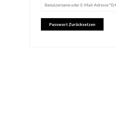
Passwort Zurücksetzen