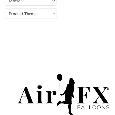
Motiv
Produkt Thema