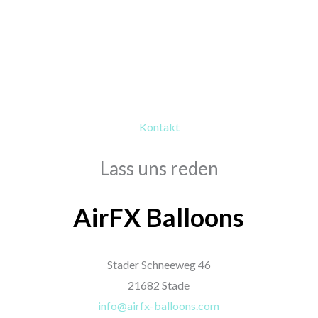
Kontakt
Lass uns reden
AirFX Balloons
Stader Schneeweg 46
21682 Stade
info@airfx-balloons.com