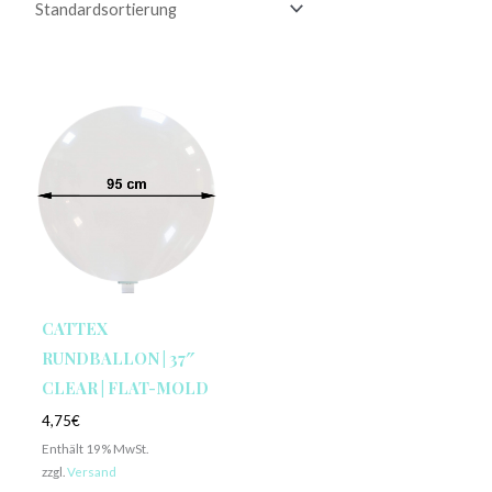
CATTEX
RUNDBALLON | 37″
CLEAR | FLAT-MOLD
4,75
€
Enthält 19% MwSt.
zzgl.
Versand