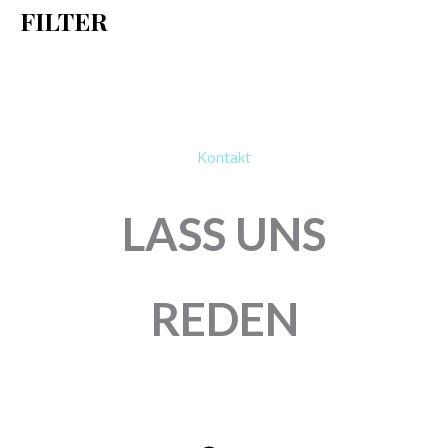
FILTER
:
Kontakt
LASS UNS
REDEN