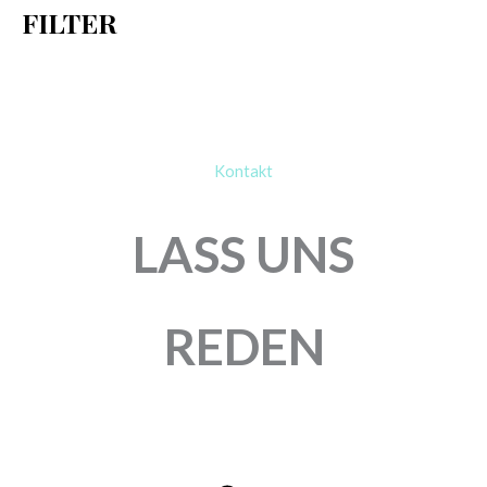
FILTER
:
Kontakt
LASS UNS
REDEN