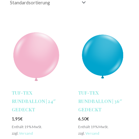
TUF-TEX
TUF-TEX
RUNDBALLON | 24″
RUNDBALLON | 36″
GEDECKT
GEDECKT
1,95
€
6,50
€
Enthält 19% MwSt.
Enthält 19% MwSt.
zzgl.
Versand
zzgl.
Versand