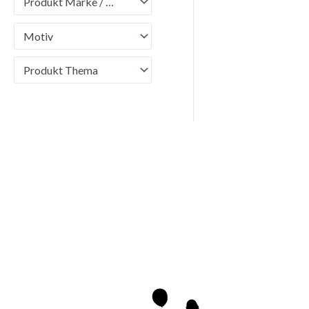
Produkt Marke / Brand
Motiv
Produkt Thema