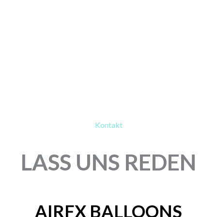
Kontakt
LASS UNS REDEN
AIRFX BALLOONS