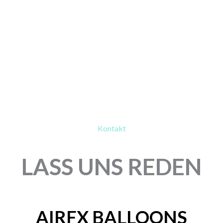
Kontakt
LASS UNS REDEN
AIRFX BALLOONS