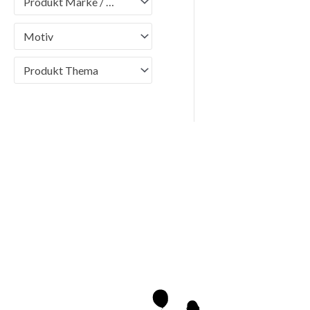
Produkt Marke / Brand
Motiv
Produkt Thema