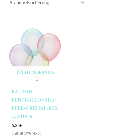
NICHT VORRÄTIG
KALISAN
RUNDBALLONS | 12″
PURE-CRYSTAL-MIX |
25 STÜCK
5,25
€
Enthält 19% MwSt.