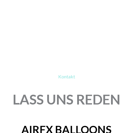
Kontakt
LASS UNS REDEN
AIRFX BALLOONS