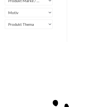
Produkt Marke / Brand
Motiv
Produkt Thema