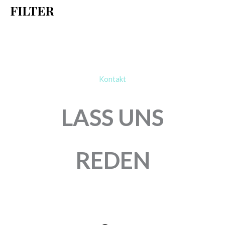
FILTER
:
Kontakt
LASS UNS
REDEN