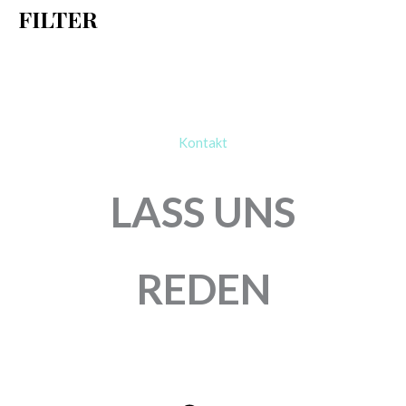
FILTER
:
Kontakt
LASS UNS
REDEN