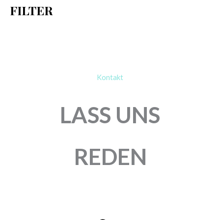
FILTER
:
Kontakt
LASS UNS
REDEN