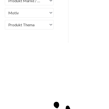
Produkt Marke / Brand
Motiv
Produkt Thema