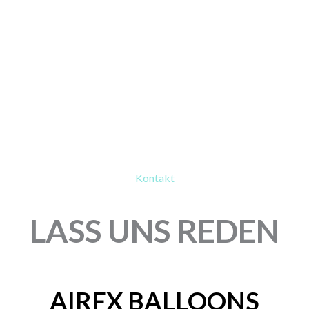
Kontakt
LASS UNS REDEN
AIRFX BALLOONS