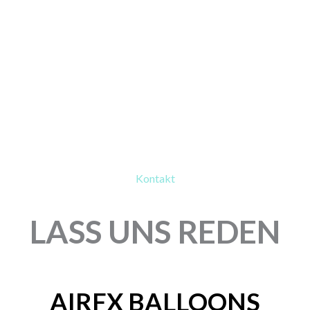
Kontakt
LASS UNS REDEN
AIRFX BALLOONS