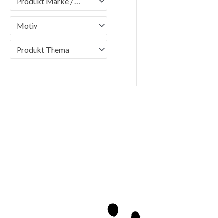
Produkt Marke / Brand
Motiv
Produkt Thema