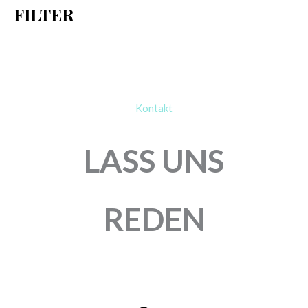
FILTER
:
Kontakt
LASS UNS
REDEN