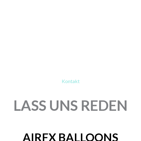
Kontakt
LASS UNS REDEN
AIRFX BALLOONS