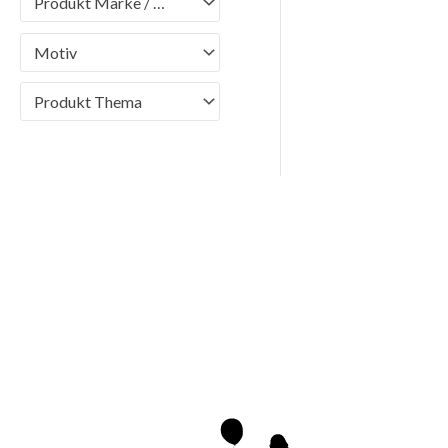
Produkt Marke / Brand
Motiv
Produkt Thema