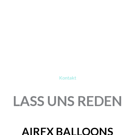
Kontakt
LASS UNS REDEN
AIRFX BALLOONS