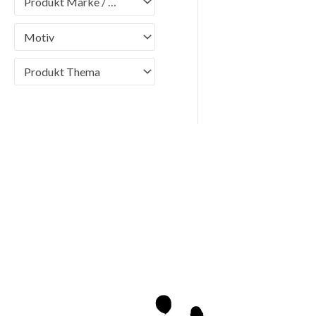
Produkt Marke / Brand
Motiv
Produkt Thema