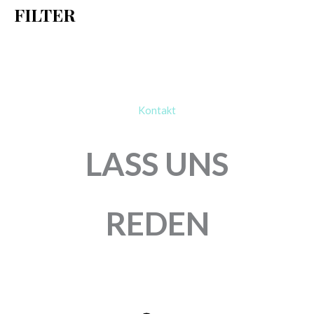
FILTER
:
Kontakt
LASS UNS
REDEN