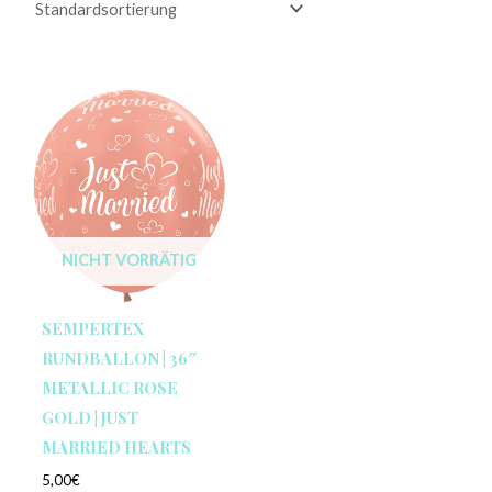
NICHT VORRÄTIG
SEMPERTEX
RUNDBALLON | 36″
METALLIC ROSE
GOLD | JUST
MARRIED HEARTS
5,00
€