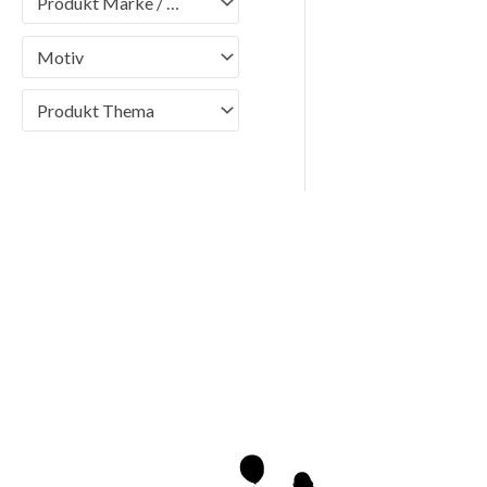
Produkt Marke / Brand
Motiv
Produkt Thema