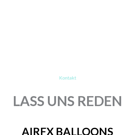
Kontakt
LASS UNS REDEN
AIRFX BALLOONS