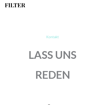
FILTER
:
Kontakt
LASS UNS
REDEN