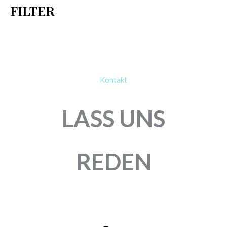
FILTER
:
Kontakt
LASS UNS
REDEN