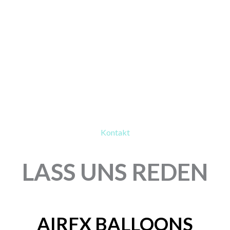
Kontakt
LASS UNS REDEN
AIRFX BALLOONS