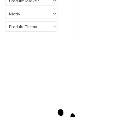
Produkt Marke / Brand
Motiv
Produkt Thema