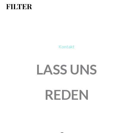
FILTER
:
Kontakt
LASS UNS
REDEN