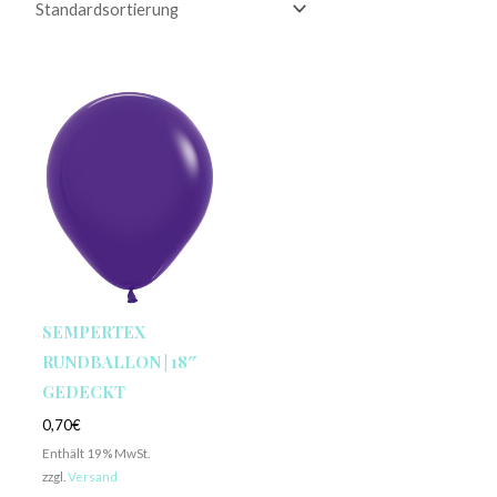
SEMPERTEX
RUNDBALLON | 18″
GEDECKT
0,70
€
Enthält 19% MwSt.
zzgl.
Versand