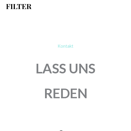
FILTER
:
Kontakt
LASS UNS
REDEN