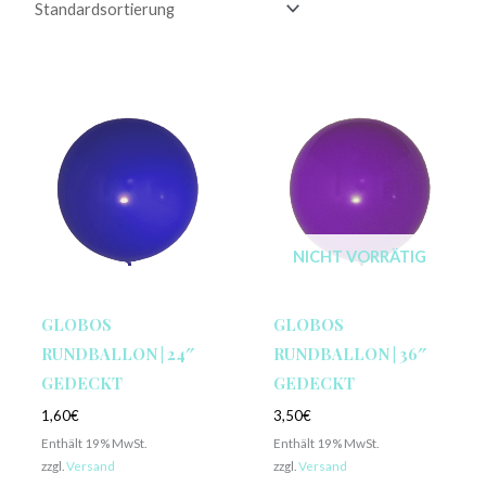
NICHT VORRÄTIG
GLOBOS
GLOBOS
RUNDBALLON | 24″
RUNDBALLON | 36″
GEDECKT
GEDECKT
1,60
€
3,50
€
Enthält 19% MwSt.
Enthält 19% MwSt.
zzgl.
Versand
zzgl.
Versand