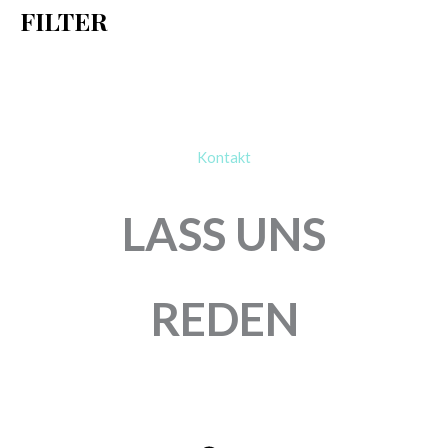
FILTER
:
Kontakt
LASS UNS
REDEN