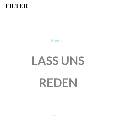
FILTER
:
Kontakt
LASS UNS
REDEN