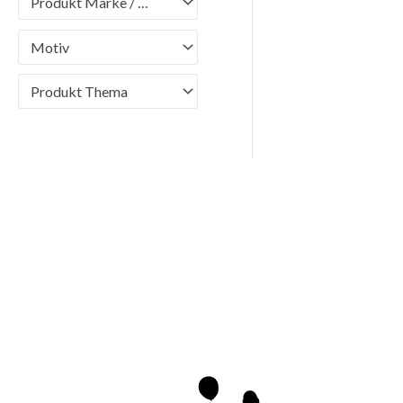
Produkt Marke / Brand
Motiv
Produkt Thema