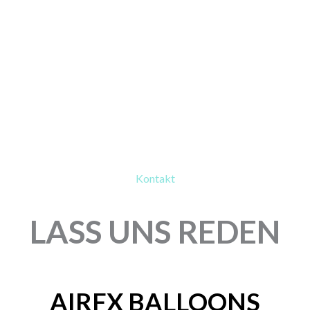
Kontakt
LASS UNS REDEN
AIRFX BALLOONS