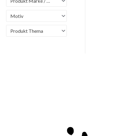
Produkt Marke / Brand
Motiv
Produkt Thema